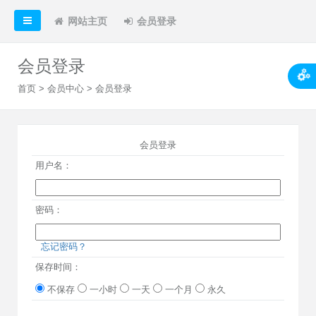
网站主页
会员登录
会员登录
首页
>
会员中心
> 会员登录
会员登录
用户名：
密码：
忘记密码？
保存时间：
不保存
一小时
一天
一个月
永久