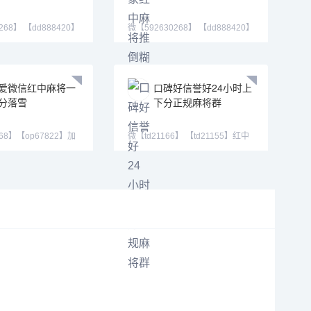
268】 【dd888420】
微【592630268】 【dd888420】
83】红中麻将群
【jk881883】红中麻将群
爱微信红中麻将一
口碑好信誉好24小时上
分落雪
下分正规麻将群
68】【op67822】加
微【td21166】 【td21155】红中
Q(39621643
麻将 跑得快 全天24小