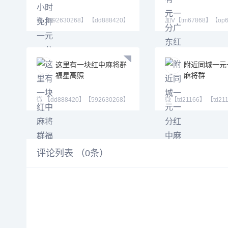
微【592630268】 【dd888420】
加V【tm67868】【op
【jk881883】红中麻将
主QQ:3962164317,
这里有一块红中麻将群
附近同城一元
福星高照
麻将群
微 【dd888420】【592630268】
微【td21166】 【td2
【jk881883】 Q号：59263
老群！（广东一元一分
评论列表 （
0
条）