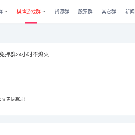
群
棋牌游戏群
货源群
股票群
其它群
新闻
免押群24小时不熄火
com 更快通过！