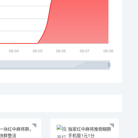
一块红中麻将群，
独家红中麻将推倒糊群
快群整洁
手机版1元1分