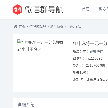
首页
微商
首页
>
棋牌游戏群
>
跑得快群
内容详情
红中麻将一元一分
所属分类：
跑得快群
微信号：mz120590
QQ号： 2518700488
相关标签：
添加时，请备注 24jia.
详细介绍