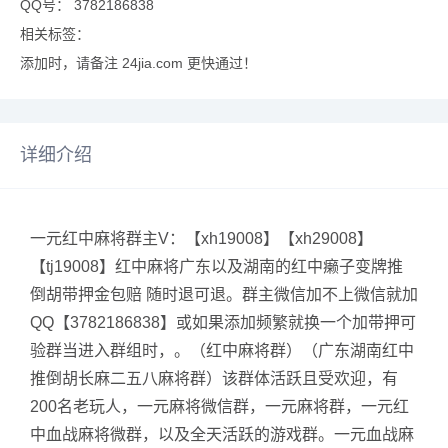
QQ号： 3782186838
相关标签：
添加时，请备注 24jia.com 更快通过！
详细介绍
一元红中麻将群主V：【xh19008】【xh29008】
【tj19008】红中麻将广东以及湖南的红中癞子变牌推
倒胡带押金包赔 随时退可退。群主微信加不上微信就加
QQ【3782186838】或如果添加频繁就换一个加带押可
验群当进入群组时，。（红中麻将群）（广东湖南红中
推倒胡长麻二五八麻将群）该群体活跃且受欢迎，有
200名老玩人，一元麻将微信群，一元麻将群，一元红
中血战麻将微群，以及全天活跃的游戏群。一元血战麻