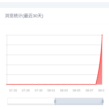
浏览统计(最近30天)