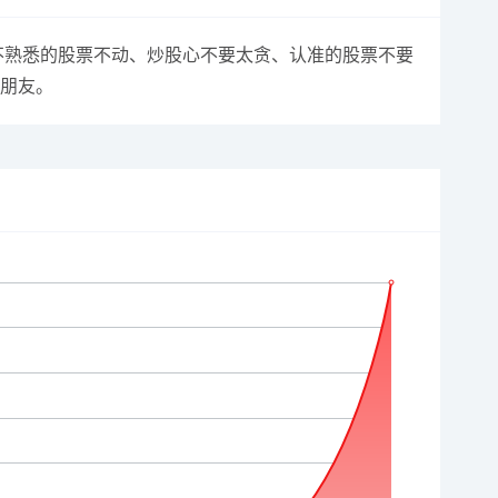
不熟悉的股票不动、炒股心不要太贪、认准的股票不要
的朋友。