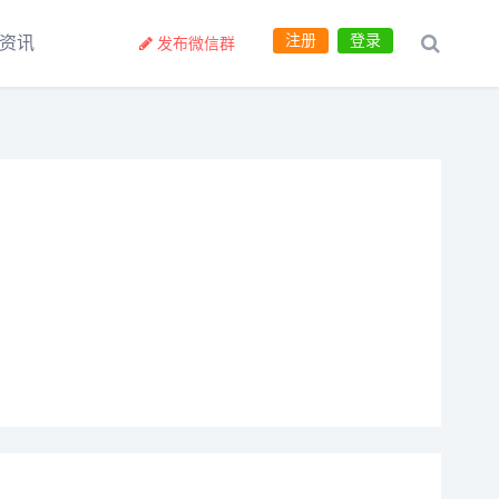
注册
登录
资讯
发布微信群