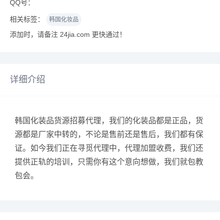
QQ号：
相关标签：
韩国化妆品
添加时，请备注 24jia.com 更快通过！
详细介绍
韩国化装品货源招募代理，我们的化装品都是正品，货
源都是厂家中转的，不论是售前还是售后，我们都有保
证。如今我们正在寻觅代理中，代理加盟收费，我们还
提供正轨的培训，只需你有这个意向想做，我们就包教
包会。