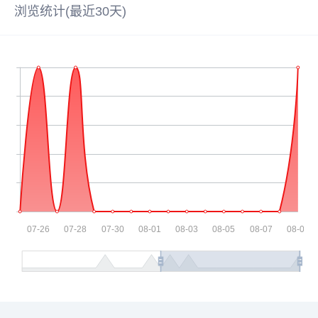
浏览统计(最近30天)