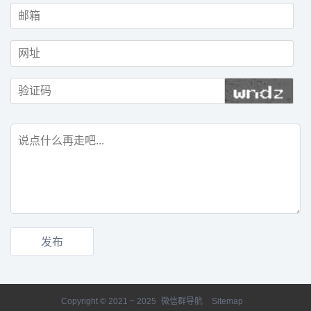
Copyright © 2021 ~ 2025
微信群导航
Sitemap