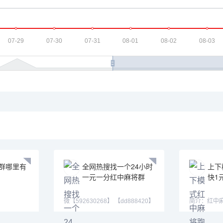
群哪里有
全网热搜找一个24小时
上下
一元一分红中麻将群
快1
微【592630268】 【dd888420】
简介：红中麻
81883】
【jk881883】红中麻将群
式：认准微—m