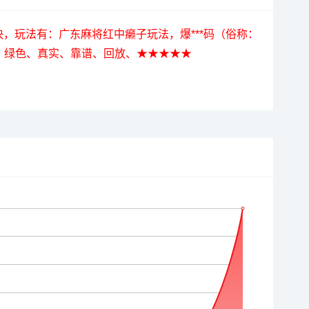
张跑得快，玩法有：广东麻将红中癞子玩法，爆***码（俗称：
：绿色、真实、靠谱、回放、★★★★★