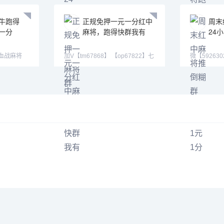
牛跑得
正规免押一元一分红中
周末
一分
麻将，跑得快群我有
24
 血战麻将
加V【tm67868】 【op67822】七
微【592630
年靠谱大平台，时间：全天24
【jk8818