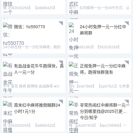
微【592630268】 【dd888420】
简介：红中麻将一元一分APP方式：认
【jk881883】红中麻将群
准微—mj33656—mimi15
微信：hz550770
24小时免押一元一分红中
麻将群
24小时在线一元一分红中麻将，跑的
微 【jk881883】【592630268】
快。
【dd888420】 Q号：59263
有血战金花牛牛跑得快，真
正规免押一元一分红中麻
人一元一分
将，跑得快群我有
牛牛 金花 麻将 跑得快 血战麻将 ➕V：
加V【tm67868】 【op67822】七年靠
13169926906 或
谱大平台，时间：全天24
周末红中麻将推倒糊群24
非常热闹红中麻将群一元一
小时1元1分
分到哪里找@2025已更新
今日/知乎
微【592630268】 【dd888420】
微 【pts267839】【dpz156906】一
【jk881883】红中麻将群
元一分群内结算，红包