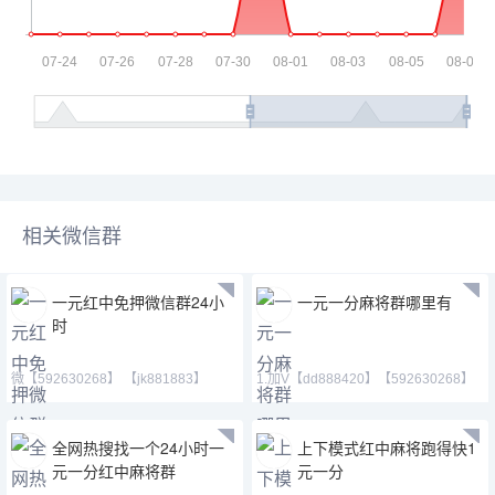
相关微信群
一元红中免押微信群24小
一元一分麻将群哪里有
时
微【592630268】 【jk881883】
1.加V【dd888420】【592630268】
【dd888420】等风也等你
【jk881883】QQ(5926
全网热搜找一个24小时一
上下模式红中麻将跑得快1
元一分红中麻将群
元一分