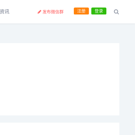
注册
登录
资讯
发布微信群