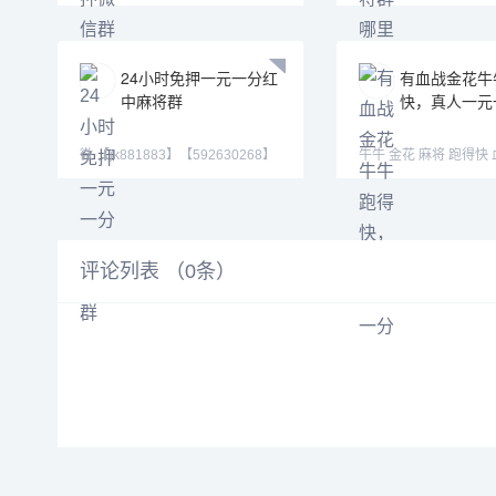
【dd888420】等风也等你
【592630268】 【jk8
QQ(5926
24小时免押一元一分红
有血战金花牛
中麻将群
快，真人一元
微 【jk881883】【592630268】
牛牛 金花 麻将 跑得快
【dd888420】 Q号：59263
➕V：13169926906 或
评论列表 （
0
条）