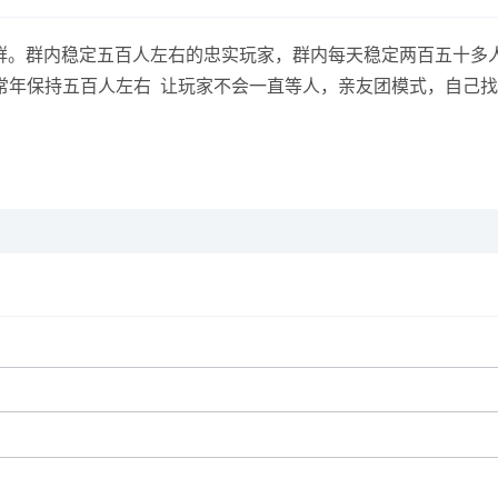
群、跑得快群。群内稳定五百人左右的忠实玩家，群内每天稳定两百五
常年保持五百人左右 让玩家不会一直等人，亲友团模式，自己