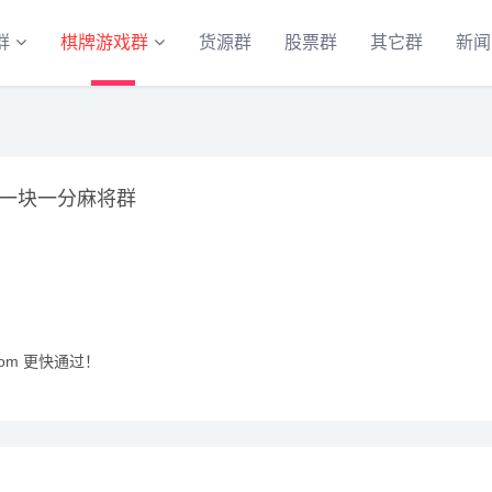
群
棋牌游戏群
货源群
股票群
其它群
新闻
一块一分麻将群
com 更快通过！