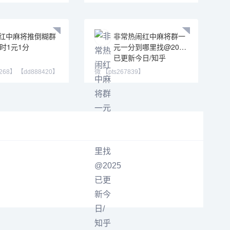
j33656—mimi15
的快。
红中麻将推倒糊群
非常热闹红中麻将群一
小时1元1分
元一分到哪里找@2025
已更新今日/知乎
268】 【dd888420】
微 【pts267839】
83】红中麻将群
【dpz156906】一元一分群内结
算，红包