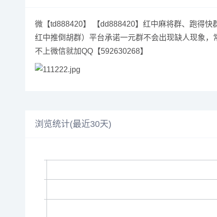
微【td888420】 【dd888420】红中麻将
红中推倒胡群）平台承诺一元群不会出现缺人现象，
不上微信就加QQ【592630268】
浏览统计(最近30天)