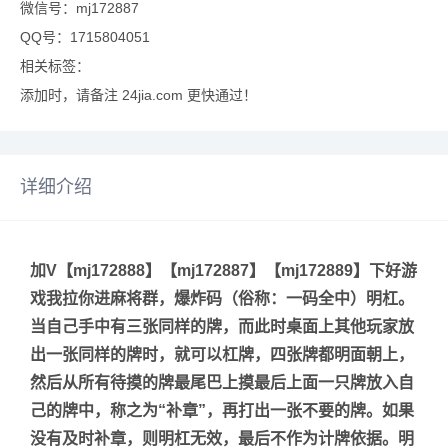
微信号：mj172887
QQ号：1715804051
相关标签：
添加时，请备注 24jia.com 更快通过！
详细介绍
加V【mj172888】【mj172887】【mj172889】下好游
戏我拉你进麻将群，爆炸码（俗称：一码全中）明杠。
当自己手中有三张同样的牌，而此时桌面上其他玩家放
出一张同样的牌时，就可以杠牌，四张牌都明面朝上，
然后从所有待摸的牌最尾巴上摸最后上面一只牌放入自
己的牌中，称之为“补章”，再打出一张不要的牌。如果
没有及时补章，则明杠无效，最后不作为计牌依据。明