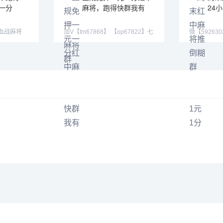
一分
麻将，跑得快群我有
24
 血战麻将
加V【tm67868】 【op67822】七
微【592630
年靠谱大平台，时间：全天24
【jk8818