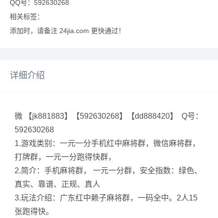
QQ号：592630268
相关标签：
添加时，请备注 24jia.com 更快通过！
详细介绍
微 【jk881883】【592630268】【dd888420】 Q号：
592630268
1.游戏类别：一元一分手机红中麻将群，微信麻将群，
打牌群，一元一分跑得快群，
2.简介：手机麻将群， 一元一分群，安全指数：绿色、
真实、靠谱、正规、真人
3.玩法介绍：广东红中赖子麻将群，一码全中。2人15
张跑得快。