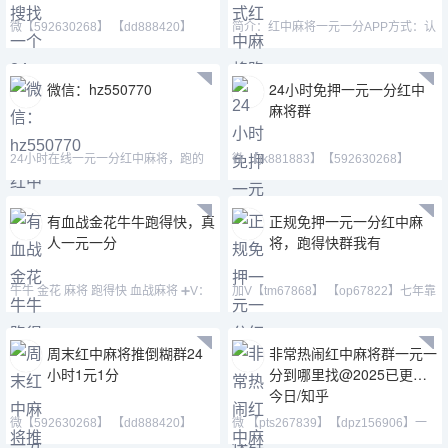
微【592630268】 【dd888420】
简介：红中麻将一元一分APP方式：认
【jk881883】红中麻将群
准微—mj33656—mimi15
微信：hz550770
24小时免押一元一分红中
麻将群
24小时在线一元一分红中麻将，跑的
微 【jk881883】【592630268】
快。
【dd888420】 Q号：59263
有血战金花牛牛跑得快，真
正规免押一元一分红中麻
人一元一分
将，跑得快群我有
牛牛 金花 麻将 跑得快 血战麻将 ➕V：
加V【tm67868】 【op67822】七年靠
13169926906 或
谱大平台，时间：全天24
周末红中麻将推倒糊群24
非常热闹红中麻将群一元一
小时1元1分
分到哪里找@2025已更新
今日/知乎
微【592630268】 【dd888420】
微 【pts267839】【dpz156906】一
【jk881883】红中麻将群
元一分群内结算，红包