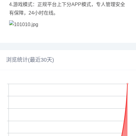
4.游戏模式：正规平台上下分APP模式，专人管理安全
有保障，24小时在线。
浏览统计(最近30天)