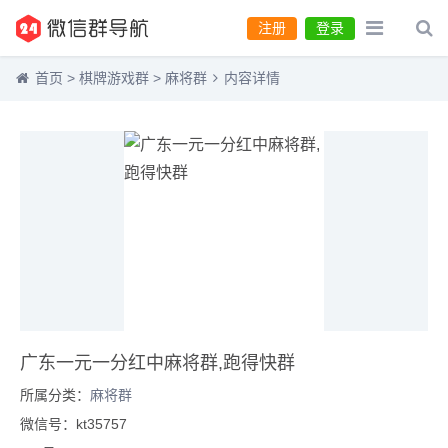
注册
登录
首页
>
棋牌游戏群
>
麻将群
内容详情
广东一元一分红中麻将群,跑得快群
所属分类：
麻将群
微信号：kt35757