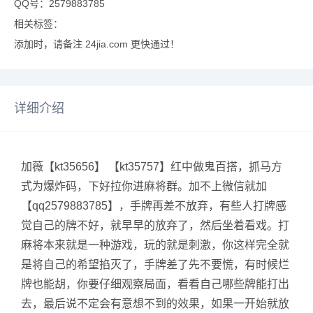
QQ号：2579883785
相关标签：
添加时，请备注 24jia.com 更快通过！
详细介绍
加薇【kt35656】 【kt35757】红中做鬼百搭，抓马方
式为爆炸码，下好拉你进麻将群。加不上微信就加
【qq2579883785】，手牌再差不放弃，有些人打牌感
觉自己的牌不好，就早早的放弃了，然后坐着看戏。打
麻将本来就是一种游戏，玩的就是刺激，你这样完全就
是将自己的希望掐灭了，手牌差了先不要慌，有时候烂
牌也能胡，你要仔细观察局面，看看自己哪些牌能打出
去，最后说不定会有意想不到的效果，如果一开始就放