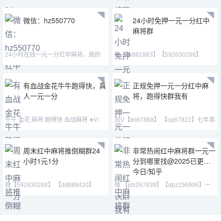
微信：hz550770
24小时免押一元一分红中
麻将群
24小时在线一元一分红中麻将，跑的
微 【jk881883】【592630268】
快。
【dd888420】 Q号：59263
有血战金花牛牛跑得快，真
正规免押一元一分红中麻
人一元一分
将，跑得快群我有
牛牛 金花 麻将 跑得快 血战麻将 ➕V：
加V【tm67868】 【op67822】七年靠
13169926906 或
谱大平台，时间：全天24
周末红中麻将推倒糊群24
非常热闹红中麻将群一元一
小时1元1分
分到哪里找@2025已更新
今日/知乎
微【592630268】 【dd888420】
微 【pts267839】【dpz156906】一
【jk881883】红中麻将群
元一分群内结算，红包