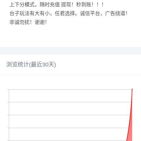
上下分模式，随时充值 提现！秒到账！！！
台子玩法有大有小，任君选择。诚信平台，广告绕道！
非诚勿扰！谢谢！
浏览统计(最近30天)