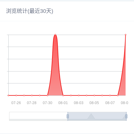
浏览统计(最近30天)