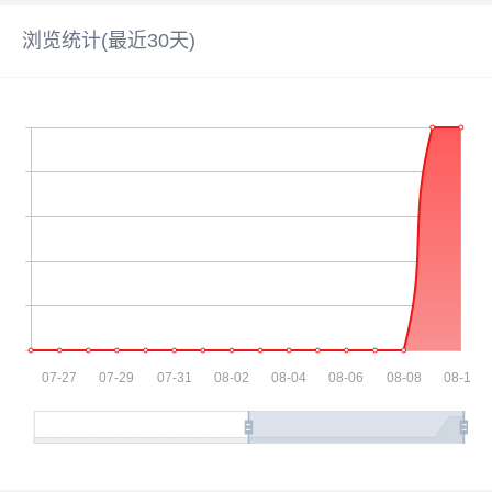
浏览统计(最近30天)