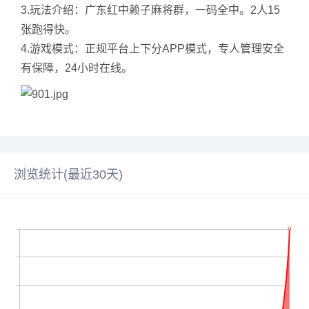
3.玩法介绍：广东红中赖子麻将群，一码全中。2人15
张跑得快。
4.游戏模式：正规平台上下分APP模式，专人管理安全
有保障，24小时在线。
浏览统计(最近30天)