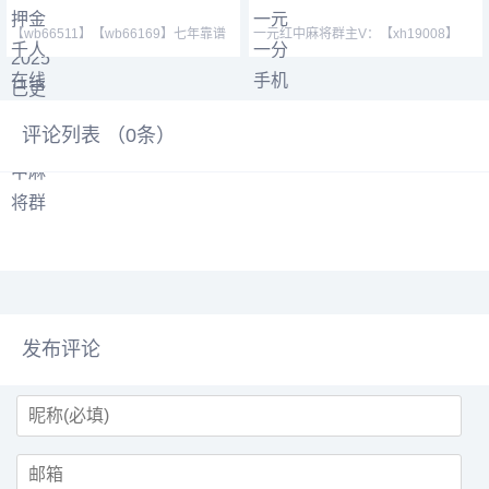
【wb66511】【wb66169】七年靠谱
一元红中麻将群主V：【xh19008】
老平台，我不能保证你能
【xh29008】【tj19008】
评论列表 （
0
条）
发布评论