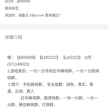
QQ号：tj005009
相关标签：
添加时，请备注 24jia.com 更快通过！
详细介绍
微：【tj005009】【tj182222】 【cj42222】 Q号：
(371146023)
1.游戏类别：一元一分手机红中麻将群，一元一分跑得
快群，
2.简介：手机麻将群， 安全指数：绿色、真实、靠
谱、正规、真人
红中麻将群，跑得快群，一块一分群，一元一
分群，微信麻将群，打牌群，