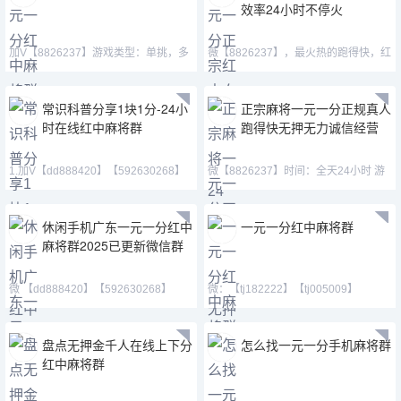
效率24小时不停火
加V【8826237】游戏类型：单挑，多
薇【8826237】，最火热的跑得快，红
人，亲友圈模式、秒上下一
中,血战，等等。自助上下
常识科普分享1块1分-24小
正宗麻将一元一分正规真人
时在线红中麻将群
跑得快无押无力诚信经营
1.加V【dd888420】【592630268】
微【8826237】时间：全天24小时 游
【jk881883】QQ(5926
戏类型：单挑，多人，亲友圈
休闲手机广东一元一分红中
一元一分红中麻将群
麻将群2025已更新微信群
微 【dd888420】【592630268】
微：【tj182222】【tj005009】
【jk881883】 Q号：59263
【cj42222】 QQ号 371146
盘点无押金千人在线上下分
怎么找一元一分手机麻将群
红中麻将群