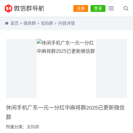
注册
登录
首页
>
微商群
>
宝妈群
内容详情
休闲手机广东一元一分红中麻将群2025已更新微信
群
所属分类：
宝妈群