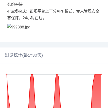
张跑得快。
4.游戏模式：正规平台上下分APP模式，专人管理安全
有保障，24小时在线。
浏览统计(最近30天)