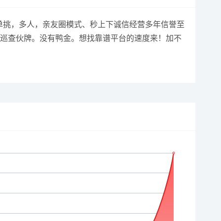
类型：单挑，多人，亲友圈模式、秒上下诚信经营多年信誉至
人巡查伙牌。没有鸭金。想找靠谱平台的速度来！加不