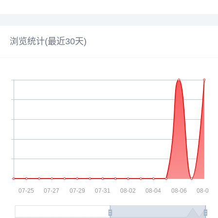
浏览统计(最近30天)