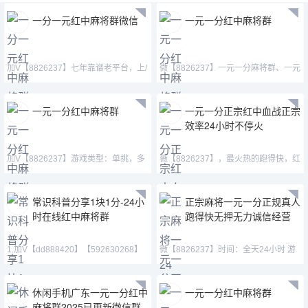
一分一元红中麻将群微信
一元一分红中麻将群
加V【8826237】七年靠谱老平台，上/
微【8826237】一元一分麻将群、一元
下比例一样无差价。
红中麻将微信群，加
一元一分红中麻将群
一元一分正宗红中血战正宗
效率24小时不停火
加V【8826237】游戏类型：单挑，多
薇【8826237】，最火热的跑得快，红
人，亲友圈模式、秒上下一
中,血战，等等。自助上下
常识科普分享1块1分-24小
正宗麻将一元一分正规真人
时在线红中麻将群
跑得快无押无力诚信经营
1.加V【dd888420】【592630268】
微【8826237】时间：全天24小时 游
【jk881883】QQ(5926
戏类型：单挑，多人，亲友圈
休闲手机广东一元一分红中
一元一分红中麻将群
麻将群2025已更新微信群