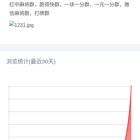
红中麻将群，跑得快群，一块一分群，一元一分群，微
信麻将群，打牌群
浏览统计(最近30天)