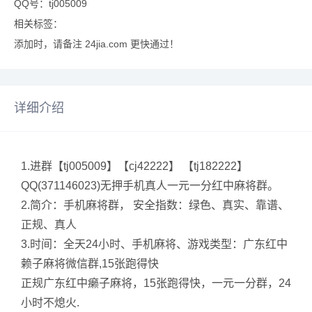
QQ号：tj005009
相关标签：
添加时，请备注 24jia.com 更快通过！
详细介绍
1.进群【tj005009】【cj42222】 【tj182222】
QQ(371146023)无押手机真人一元一分红中麻将群。
2.简介：手机麻将群， 安全指数：绿色、真实、靠谱、
正规、真人
3.时间：全天24小时、手机麻将、游戏类型：广东红中
赖子麻将微信群,15张跑得快
正规广东红中癞子麻将，15张跑得快，一元一分群，24
小时不熄火.