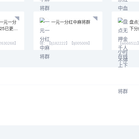
加
挑，多人，亲友圈模式、秒上下一
快，红中,
一元一分
一元一分红中麻将群
盘点
25已更新
下分
2630268】
微：【tj182222】【tj005009】
【wb6651
号：59263
【cj42222】 QQ号 371146
靠谱老平台