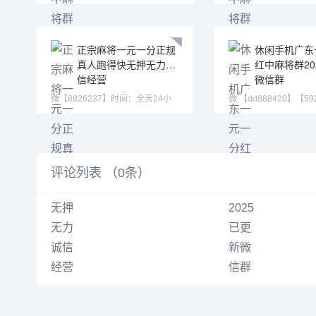
台，上/下比例一样无差价。
一元红中麻将微信群，
正宗麻将一元一分正规
休闲手机广东
真人跑得快无押无力诚
红中麻将群20
信经营
微信群
微【8826237】时间：全天24小
微 【dd888420】【59
时 游戏类型：单挑，多人，亲友
【jk881883】 Q
圈
评论列表 （
0
条）