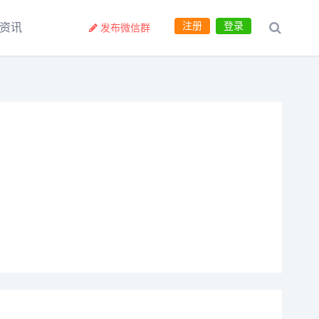
注册
登录
资讯
发布微信群