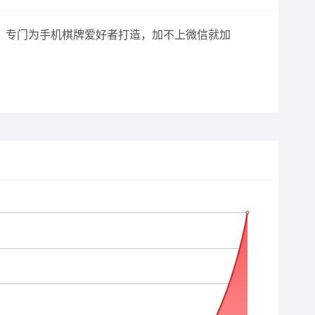
时定位，专门为手机棋牌爱好者打造，加不上微信就加