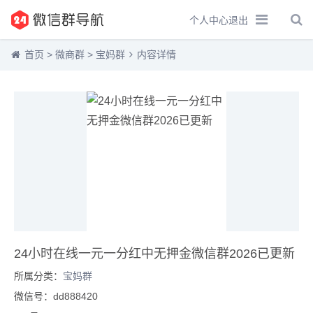
个人中心
退出
首页
>
微商群
>
宝妈群
内容详情
24小时在线一元一分红中无押金微信群2026已更新
所属分类：
宝妈群
微信号：dd888420