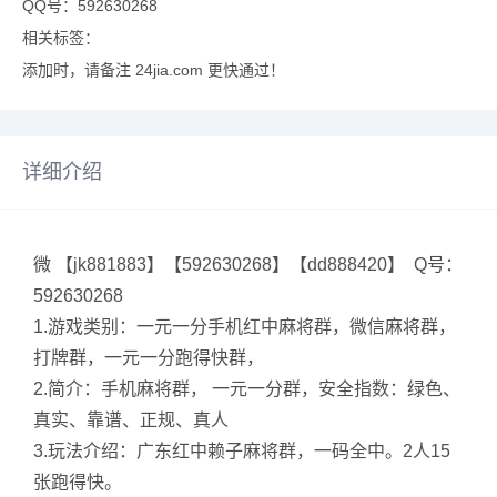
QQ号：592630268
相关标签：
添加时，请备注 24jia.com 更快通过！
详细介绍
微 【jk881883】【592630268】【dd888420】 Q号：
592630268
1.游戏类别：一元一分手机红中麻将群，微信麻将群，
打牌群，一元一分跑得快群，
2.简介：手机麻将群， 一元一分群，安全指数：绿色、
真实、靠谱、正规、真人
3.玩法介绍：广东红中赖子麻将群，一码全中。2人15
张跑得快。