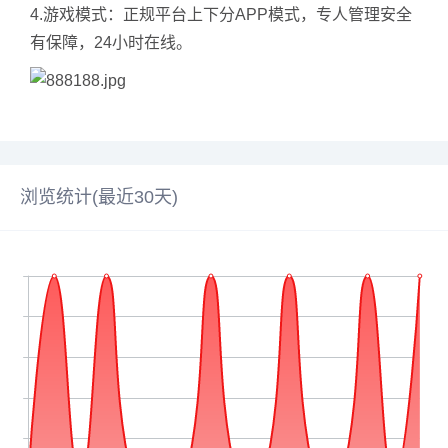
4.游戏模式：正规平台上下分APP模式，专人管理安全
有保障，24小时在线。
浏览统计(最近30天)