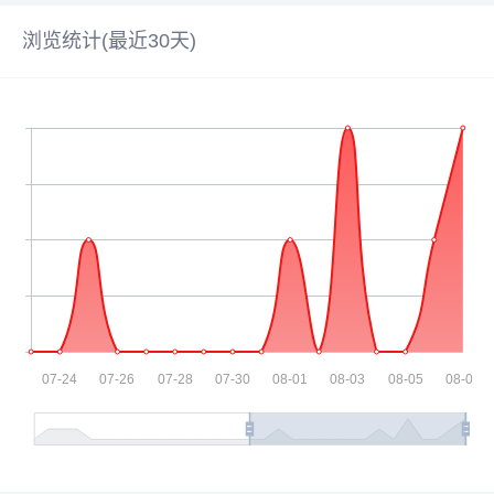
浏览统计(最近30天)