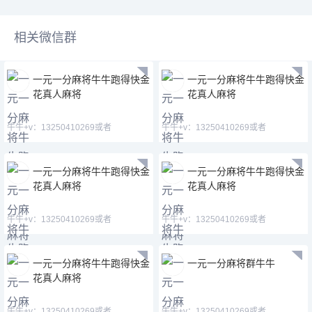
相关微信群
一元一分麻将牛牛跑得快金
一元一分麻将牛牛跑得快金
花真人麻将
花真人麻将
牛牛+v：13250410269或者
牛牛+v：13250410269或者
16714013394。QQ【3078327858】
16714013394。QQ【3078327858】
一元一分麻将牛牛跑得快金
一元一分麻将牛牛跑得快金
花真人麻将
花真人麻将
牛牛+v：13250410269或者
牛牛+v：13250410269或者
16714013394。QQ【3078327858】
16714013394。QQ【3078327858】
一元一分麻将牛牛跑得快金
一元一分麻将群牛牛
花真人麻将
牛牛+v：13250410269或者
牛牛+v：13250410269或者