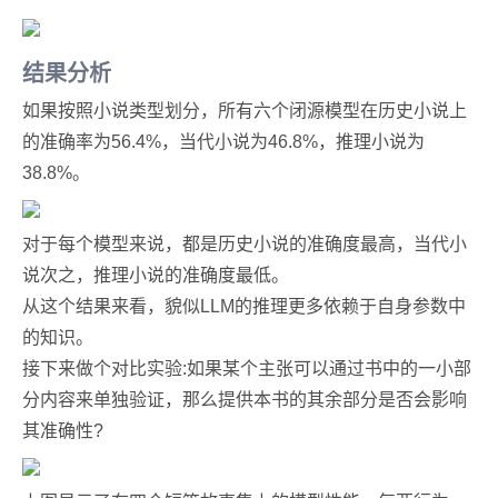
结果分析
如果按照小说类型划分，所有六个闭源模型在历史小说上
的准确率为56.4%，当代小说为46.8%，推理小说为
38.8%。
对于每个模型来说，都是历史小说的准确度最高，当代小
说次之，推理小说的准确度最低。
从这个结果来看，貌似LLM的推理更多依赖于自身参数中
的知识。
接下来做个对比实验:如果某个主张可以通过书中的一小部
分内容来单独验证，那么提供本书的其余部分是否会影响
其准确性?