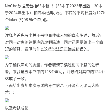
NoCha数据集包括63本新书（33本于2023年出版，30本
于2024年出版）和四本经典小说，书籍的平均长度为127k
个token(约98.5k个单词)。
注释者首先写出关于书中事件或人物的真实陈述，然后针
对同一对象创建相应的虚假陈述，同时还需要给出一个简
短的解释，说明为什么这些说法是正确或错误的。
为了确保声明的质量，作者聘请了读过相同书籍的注释
者，来验证五本书中的128个声明，并最终对其中的124个
达成了一致。
下面给出参加本次考试的考生信息（开源和闭源两大阵
营）:
以及考试成绩: