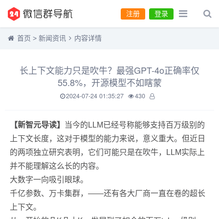
注册
登录
首页
>
新闻资讯
内容详情
长上下文能力只是吹牛？最强GPT-4o正确率仅
55.8%，开源模型不如瞎蒙
2024-07-24 01:35:27
430
【新智元导读】
当今的LLM已经号称能够支持百万级别的
上下文长度，这对于模型的能力来说，意义重大。但近日
的两项独立研究表明，它们可能只是在吹牛，LLM实际上
并不能理解这么长的内容。
大数字一向吸引眼球。
千亿参数、万卡集群，——还有各大厂商一直在卷的超长
上下文。