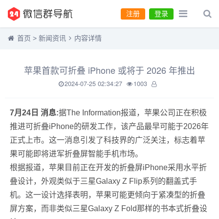
注册
登录
首页
>
新闻资讯
内容详情
苹果首款可折叠 iPhone 或将于 2026 年推出
2024-07-25 02:34:27
1003
7月24日 消息:
据The Information报道，苹果公司正在积极
推进可折叠iPhone的研发工作，该产品最早可能于2026年
正式上市。这一消息引发了科技界的广泛关注，标志着苹
果可能即将进军折叠屏智能手机市场。
根据报道，苹果目前正在开发的折叠屏iPhone采用水平折
叠设计，外观类似于三星Galaxy Z Flip系列的翻盖式手
机。这一设计选择表明，苹果可能更倾向于紧凑型的折叠
屏方案，而非类似三星Galaxy Z Fold那样的书本式折叠设