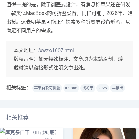
值得一提的是，除了翻盖式设计，有消息称苹果还在研发
一款类似MacBook的可折叠设备，同样可能于2026年开始
出货。这表明苹果可能正在探索多种折叠屏设备形态，以
满足不同用户的需求。
本文地址：
/xwzx/1607.html
版权声明：
如无特殊标注，文章均为本站原创，转
载时请以链接形式注明文章出处。
相关标签：
苹果首款可折叠
iPhone
或将于
2026
年推出
相关推荐