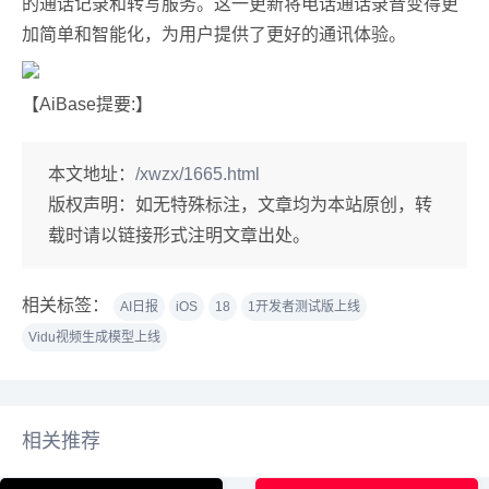
的通话记录和转写服务。这一更新将电话通话录音变得更
加简单和智能化，为用户提供了更好的通讯体验。
【AiBase提要:】
本文地址：
/xwzx/1665.html
版权声明：
如无特殊标注，文章均为本站原创，转
载时请以链接形式注明文章出处。
相关标签：
AI日报
iOS
18
1开发者测试版上线
Vidu视频生成模型上线
相关推荐