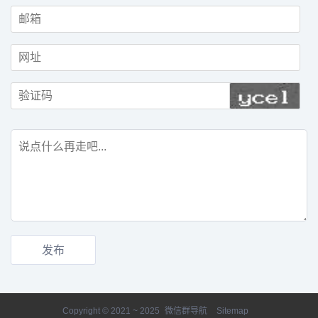
Copyright © 2021 ~ 2025
微信群导航
Sitemap