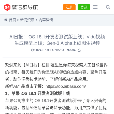
注册
登录
首页
>
新闻资讯
内容详情
AI日报：iOS 18.1开发者测试版上线；Vidu视频
生成模型上线；Gen-3 Alpha上线图生视频
2024-07-30 15:05:51
584
欢迎来到【AI日报】栏目!这里是你每天探索人工智能世界
的指南，每天我们为你呈现AI领域的热点内容，聚焦开发
者，助你洞悉技术趋势、了解创新AI产品应用。
新鲜AI产品
点击了解
：https://top.aibase.com/
1、苹果 iOS 18.1 开发者测试版上线
苹果公司推出的iOS 18.1开发者测试版带来了令人兴奋的
新功能，包括AI通话录音与转录功能，为用户提供了便捷