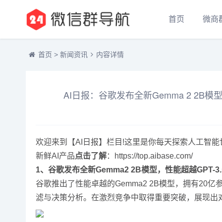
首页
微商
首页
>
新闻资讯
内容详情
AI日报：​谷歌发布全新Gemma 2 2B模型
欢迎来到【AI日报】栏目!这里是你每天探索人工智
新鲜AI产品
点击了解
：https://top.aibase.com/
1、谷歌发布全新Gemma2 2B模型，性能超越GPT-3.5-Tu
谷歌推出了性能卓越的Gemma2 2B模型，拥有20亿
滤与决策分析。在激烈竞争中取得重要突破，展现出对