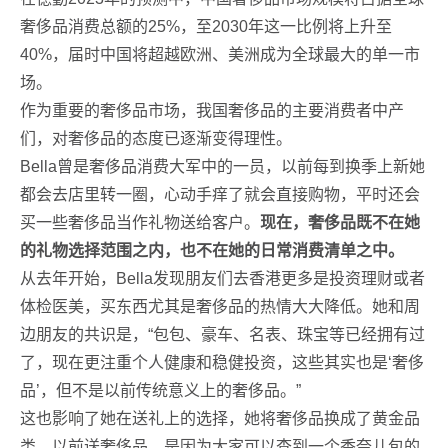
奢侈品消费总额的25%，至2030年这一比例将上升至
40%，届时中国将超越欧洲、美洲成为全球最大的单一市
场。
作为重要的奢侈品市场，我国奢侈品的主要消费者中产
们，对奢侈品的态度已逐渐变得理性。
Bella曾是奢侈品消费大军中的一员，以前每到换季上新她
都会去店里转一圈，心动手痒了就会直接购物，平时还会
买一些奢侈品当作礼物送给客户。
现在，奢侈品既不在她
的礼物选择范围之内，也不在她的日常消费清单之中。
从去年开始，Bella发现朋友们去香港更多是投资理财或者
体检医美，买东西尤其是奢侈品的热情大大降低。她和周
边朋友的共识是，“包包、豪车、名表、珠宝等已经拥有过
了，现在更注重个人健康和稳健投资，这些其实也是‘奢侈
品’，但不是以前传统意义上的奢侈品。”
这也影响了她在送礼上的选择，她将奢侈品换成了黄金品
类。以前送奢侈品，是因为大家可以查到一个香奈儿包的