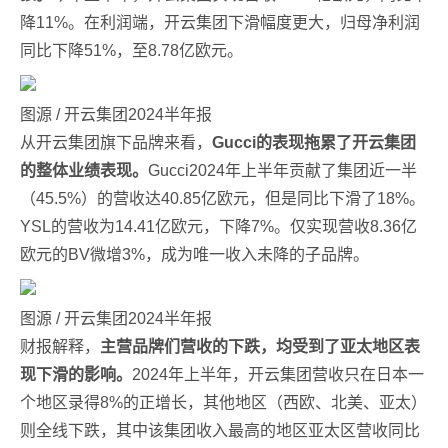
降11%。在利润端，开云集团下滑幅度更大，归母净利润
同比下降51%，至8.78亿欧元。
图源 / 开云集团2024半年报
从开云集团旗下品牌来看，
Gucci的表现拖累了开云集团
的整体业绩表现。
Gucci2024年上半年贡献了集团近一半
（45.5%）的营收达40.85亿欧元，但是同比下滑了18%。
YSL的营收为14.41亿欧元，下降7%。仅实现营收8.36亿
欧元的BV微增3%，成为唯一收入未降的子品牌。
图源 / 开云集团2024半年报
财报解释，
主营品牌们营收的下跌，均受到了亚太地区表
现下滑的影响。
2024年上半年，开云集团营收只在日本一
个地区录得8%的正增长，其他地区（西欧、北美、亚太）
则全线下跌，其中该集团收入最高的地区亚太区营收同比