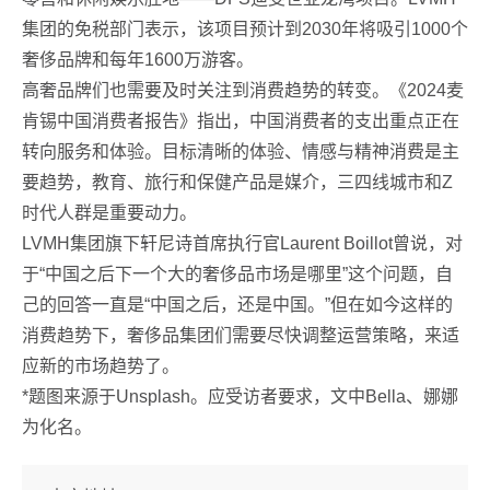
集团的免税部门表示，该项目预计到2030年将吸引1000个
奢侈品牌和每年1600万游客。
高奢品牌们也需要及时关注到消费趋势的转变。《2024麦
肯锡中国消费者报告》指出，中国消费者的支出重点正在
转向服务和体验。目标清晰的体验、情感与精神消费是主
要趋势，教育、旅行和保健产品是媒介，三四线城市和Z
时代人群是重要动力。
LVMH集团旗下轩尼诗首席执行官Laurent Boillot曾说，对
于“中国之后下一个大的奢侈品市场是哪里”这个问题，自
己的回答一直是“中国之后，还是中国。”但在如今这样的
消费趋势下，奢侈品集团们需要尽快调整运营策略，来适
应新的市场趋势了。
*题图来源于Unsplash。应受访者要求，文中Bella、娜娜
为化名。