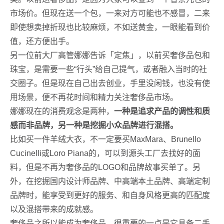
市场价。但现在送一个包，一来对方可能也不感冒，二来
即使想卖掉折现也比较麻烦，不如送黄金，一眼能看到价
值，还方便出手。
另一位前大厂高管娜娜告诉「定焦」，以前买奢侈品包和
珠宝，是需要一些“行头”给自己提气，或者融入当时的社
交圈子。但是现在自己出去创业，手里没闲钱，也没有使
用场景，便不再花时间和精力关注奢侈品市场。
娜娜现在的消费观念是两种，
一种是追求产品的调性和质
感而非品牌，另一种是挖掘小众品牌进行混搭。
比如买一件羊绒大衣，不一定要买MaxMara、Brunello
Cucinelli或Loro Piana的，可以到源头工厂去找好的面
料，但是不再为奢侈品的LOGO和品牌故事买单了。另
外，在挖掘国内设计师品牌、中高端本土品牌、高端定制
品牌时，能享受到更好的服务、和自身风格更高的匹配度
以及混搭带来的成就感。
奢侈品之所以能成为奢侈品，很重要的一点是它具备二手