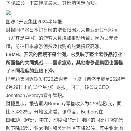
下降22%，下跌幅度最大，其影响可想而知。
图源 / 开云集团2024半年报
财报同样将日本销售额的增长归因为来自亚洲其他地区
（尤其是中国）的游客人数增加推动所致，因为日元贬
值，前往日本旅游消费及代购的热潮持续高涨。
LVMH、开云的困境不是个例，它反映了整个奢侈品行业
所面临的共同挑战——需求疲软，其他奢侈品集团也面临
了不同程度的业绩下滑。
巴宝莉集团近期发布2025财年一季度（自然年截至2024年
6月29日止的13个星期）财报，同日，该公司CEO
Jonathan Akeroyd宣布辞职。
财报显示，报告期内Burberry零售收入为4.58亿欧元，同
比下滑22%。分地区来看，该季度，Burberry在
EMEIA（欧洲、中东、印度和非洲）地区的同比门店销售
额下降16%，亚太地区和美洲地区下降23%。其中亚太地