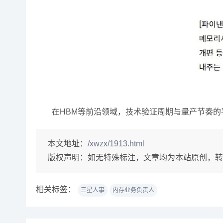
在HBM等前沿领域，技术验证周期与量产节奏的平
本文地址：
/xwzx/1913.html
版权声明：
如无特殊标注，文章均为本站原创，转
相关标签：
三星人事
内存业务负责人