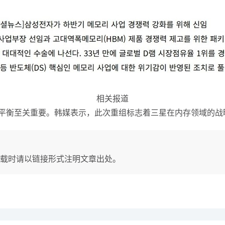
相关报道
衡至关重要。韩媒表示，此次重组标志着三星在内存领域的战
载时请以链接形式注明文章出处。