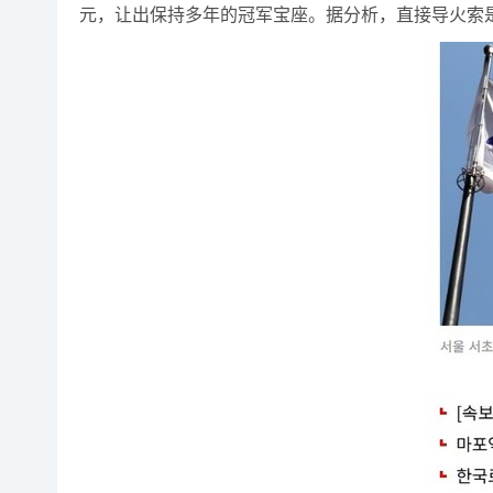
元，让出保持多年的冠军宝座。据分析，直接导火索是