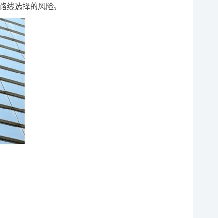
术路线选择的风险。