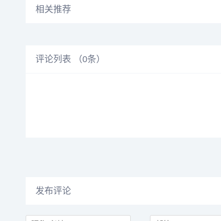
相关推荐
评论列表 （
0
条）
发布评论