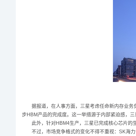
据报道，在人事方面，三星考虑任命新内存业务负责
步HBM产品的完成度。这一举措源于内部紧迫感，三
此外，针对HBM4生产，三星已完成核心芯片的生产
不过，市场竞争格式的变化不得不重视：SK海力士在