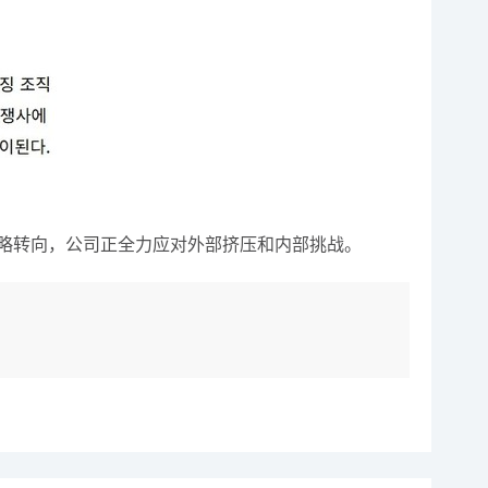
略转向，公司正全力应对外部挤压和内部挑战。