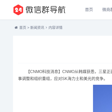
首页
微商
首页
>
新闻资讯
内容详情
【CNMO科技消息】CNMO从韩媒获悉，三星正面
事调整和组织重组，应对SK海力士和美光的竞争。