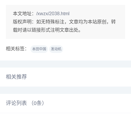
本文地址：
/xwzx/2038.html
版权声明：
如无特殊标注，文章均为本站原创，转
载时请以链接形式注明文章出处。
相关标签：
本田中国
发动机
相关推荐
评论列表 （
0
条）