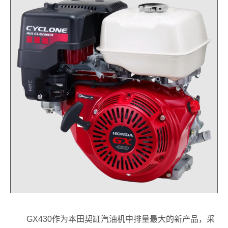
GX430作为本田契缸汽油机中排量最大的新产品，采