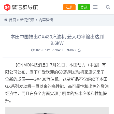
注册
登录
首页
>
新闻资讯
内容详情
本田中国推出GX430汽油机 最大功率输出达到
9.6kW
2025-07-21 22:34:00
868
【CNMO科技消息】7月21日，本田动力（中国）有
限公司公布，旗下广受欢迎的GX系列发动机家族迎来了一
位新的成员——GX430汽油机。这款新品不仅继续了本田
GX系列发动机一贯以来的高性能、高可靠性和出色的燃油
经济性，而且在多个方面实现了明显的技术突破和性能提
升。