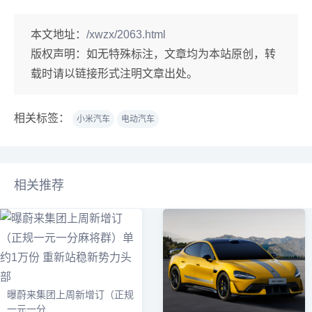
本文地址：
/xwzx/2063.html
版权声明：
如无特殊标注，文章均为本站原创，转
载时请以链接形式注明文章出处。
相关标签：
小米汽车
电动汽车
相关推荐
曝蔚来集团上周新增订（正规
一元一分