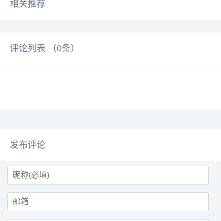
相关推荐
评论列表 （
0
条）
发布评论