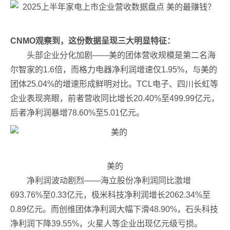
CNMO观察到，这份数据呈现三大明显特征：
头部企业分化加剧——美的团体营收规模是第二名海
尔智家的1.6倍，而格力电器净利润增速仅1.95%，与美的
团体25.04%的增速形成鲜明对比。TCL电子、四川长虹等
企业表现亮眼，前者营收同比增长20.40%至499.99亿元，
后者净利润暴增78.60%至5.01亿元。
美的
净利润波动剧烈——海立股份净利润同比激增
693.76%至0.33亿元，极米科技净利润增长2062.34%至
0.89亿元。而创维团体净利润大幅下滑48.90%，石头科技
净利润下降39.55%，火星人等企业出现亿元级亏损。