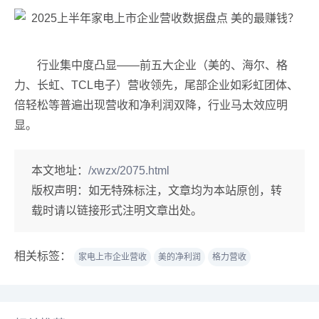
行业集中度凸显——前五大企业（美的、海尔、格
力、长虹、TCL电子）营收领先，尾部企业如彩虹团体、
倍轻松等普遍出现营收和净利润双降，行业马太效应明
显。
本文地址：
/xwzx/2075.html
版权声明：
如无特殊标注，文章均为本站原创，转
载时请以链接形式注明文章出处。
相关标签：
家电上市企业营收
美的净利润
格力营收