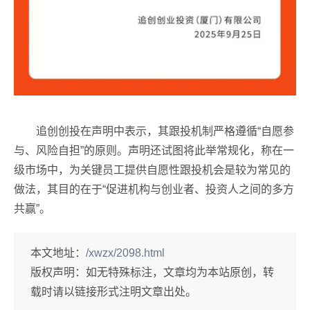
追创创投在声明中表示，其跟投机制严格遵循“自愿参
与、风险自担”的原则。声明还试图将此举常规化，称在一
级市场中，为关键员工提供自愿性跟投机会是较为常见的
做法，其目的在于“促进机构与创业者、投资人之间的多方
共赢”。
本文地址：
/xwzx/2098.html
版权声明：
如无特殊标注，文章均为本站原创，转
载时请以链接形式注明文章出处。