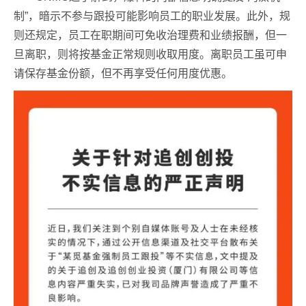
制”，暗示不参与跟投可能影响员工的职业发展。此外，规
则还规定，员工在职期间可免收治理费和业绩报酬，但一
旦离职，则将按基金正常规则收取用度。离职员工虽可申
请保存基金份额，但不再享受任何用度优惠。