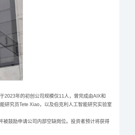
023年的初创公司规模仅11人，曾完成由AIX和
能研究员Tete Xiao，以及伯克利人工智能研究实验室
，并被鼓励申请公司内部空缺岗位。投资者预计将获得