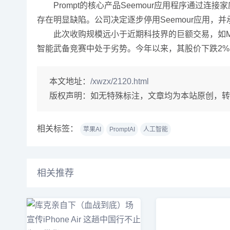
Prompt的核心产品Seemour应用程序通过
存在明显缺陷。公司决定逐步停用Seemour应用，
此次收购规模远小于近期科技界的巨额交易，如Meta斥
智能武备竞赛中处于劣势。今年以来，其股价下跌2
本文地址：
/xwzx/2120.html
版权声明：
如无特殊标注，文章均为本站原创，转
相关标签：
苹果AI
PromptAI
人工智能
相关推荐