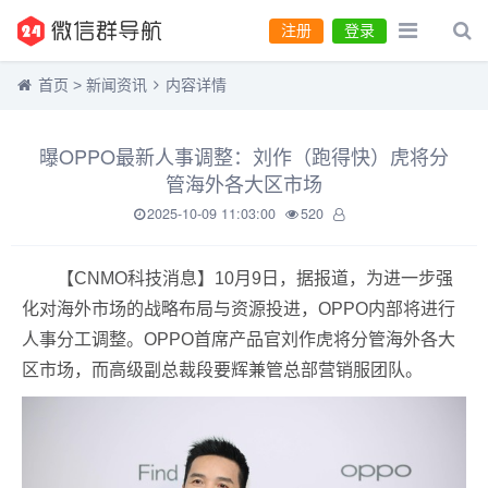
注册
登录
首页
>
新闻资讯
内容详情
曝OPPO最新人事调整：刘作（跑得快）虎将分
管海外各大区市场
2025-10-09 11:03:00
520
【CNMO科技消息】10月9日，据报道，为进一步强
化对海外市场的战略布局与资源投进，OPPO内部将进行
人事分工调整。OPPO首席产品官刘作虎将分管海外各大
区市场，而高级副总裁段要辉兼管总部营销服团队。