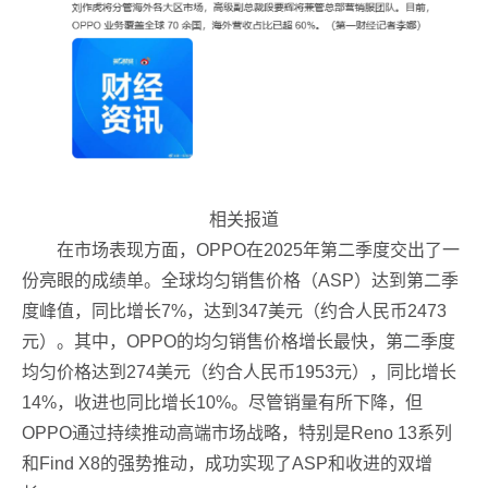
相关报道
在市场表现方面，OPPO在2025年第二季度交出了一
份亮眼的成绩单。全球均匀销售价格（ASP）达到第二季
度峰值，同比增长7%，达到347美元（约合人民币2473
元）。其中，OPPO的均匀销售价格增长最快，第二季度
均匀价格达到274美元（约合人民币1953元），同比增长
14%，收进也同比增长10%。尽管销量有所下降，但
OPPO通过持续推动高端市场战略，特别是Reno 13系列
和Find X8的强势推动，成功实现了ASP和收进的双增