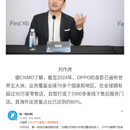
刘作虎
据CNMO了解，截至2024年，OPPO的身影已遍布世
界五大洲，业务覆盖全球70多个国家和地区，在全球拥有
超过30万家零售店，自营打造了3300多家线下售后服务门
店。其海外出货量占比已达到约60%。