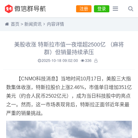
注册
登录
首页
>
新闻资讯
内容详情
美股收涨 特斯拉市值一夜增超2500亿 （麻将
群）但销量持续承压
2025-10-18 09:02:00
336
【CNMO科技消息】当地时间10月17日，美股三大指
数集体收涨，特斯拉股价上涨2.46%，市值单日增加351亿
美元（约合人民币2502亿元），成为当日科技股中的亮点
之一。然而，这一市场表现背后，特斯拉正面邻近年来最
严重的销量挑战。