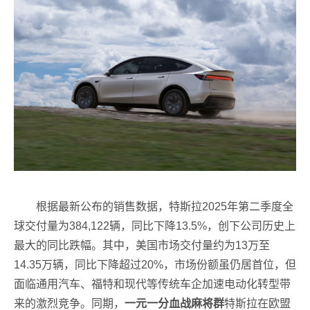
根据最新公布的销售数据，特斯拉2025年第二季度全
球交付量为384,122辆，同比下降13.5%，创下公司历史上
最大的同比跌幅。其中，美国市场交付量约为13万至
14.35万辆，同比下降超过20%，市场份额虽仍居首位，但
面临通用汽车、福特和现代等传统车企加速电动化转型带
来的激烈竞争。同期，
一元一分血战麻将群
特斯拉在欧盟