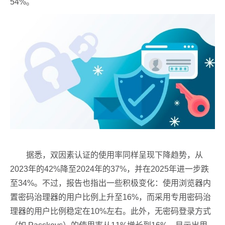
54%。
据悉，双因素认证的使用率同样呈现下降趋势，从
2023年的42%降至2024年的37%，并在2025年进一步跌
至34%。不过，报告也指出一些积极变化：使用浏览器内
置密码治理器的用户比例上升至16%，而采用专用密码治
理器的用户比例稳定在10%左右。此外，无密码登录方式