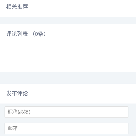
相关推荐
评论列表 （
0
条）
发布评论