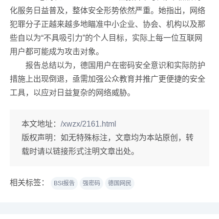
化服务日益普及，整体安全形势依然严重。她指出，网络
犯罪分子正越来越多地瞄准中小企业、协会、机构以及那
些自以为“不具吸引力”的个人目标，实际上每一位互联网
用户都可能成为攻击对象。
报告总结以为，德国用户在密码安全意识和实际防护
措施上出现倒退，亟需加强公众教育并推广更便捷的安全
工具，以应对日益复杂的网络威胁。
本文地址：
/xwzx/2161.html
版权声明：
如无特殊标注，文章均为本站原创，转
载时请以链接形式注明文章出处。
相关标签：
BSI报告
强密码
德国网民