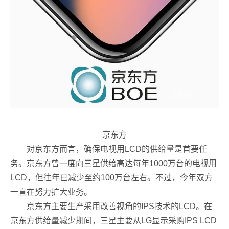
京东方
对京东方而言，确保电视用LCD的供给量是首要任
务。京东方曾一度向三星供给高达每年1000万台的电视用
LCD，但往年已减少至约100万台左右。不过，今年双方
一直在努力扩大业务。
京东方主要生产采用改善视角的IPS技术的LCD。在
京东方供给量减少期间，三星主要从LG显示采购IPS LCD