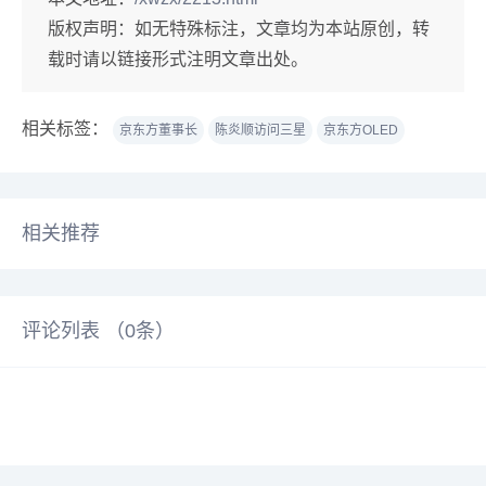
版权声明：
如无特殊标注，文章均为本站原创，转
载时请以链接形式注明文章出处。
相关标签：
京东方董事长
陈炎顺访问三星
京东方OLED
相关推荐
评论列表 （
0
条）