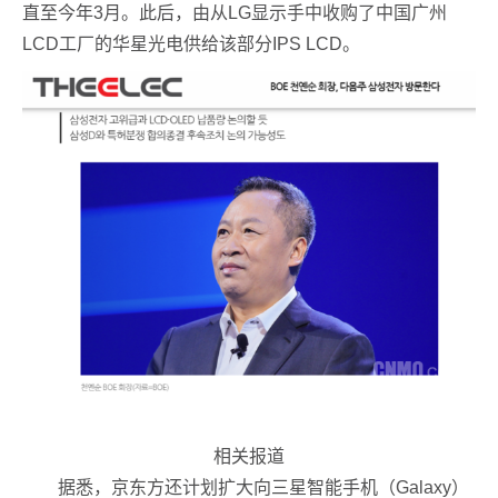
直至今年3月。此后，由从LG显示手中收购了中国广州
LCD工厂的华星光电供给该部分IPS LCD。
相关报道
据悉，京东方还计划扩大向三星智能手机（Galaxy）