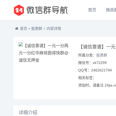
首页
微商
首页
>
股票群
内容详情
【诚信靠谱】一元
所属分类：
股票群
微信号：vk72299
QQ号：2462621794
相关标签：
添加时，请备注 24jia.
详细介绍