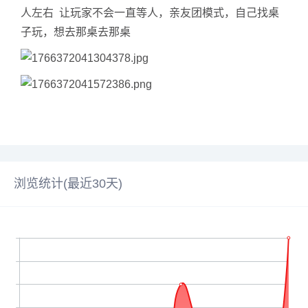
人左右 让玩家不会一直等人，亲友团模式，自己找桌
子玩，想去那桌去那桌
浏览统计(最近30天)