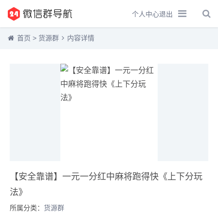
个人中心
退出
首页
>
货源群
内容详情
【安全靠谱】一元一分红中麻将跑得快《上下分玩
法》
所属分类：
货源群