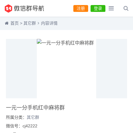
注册
登录
首页
>
其它群
内容详情
一元一分手机红中麻将群
所属分类：
其它群
微信号：cj42222