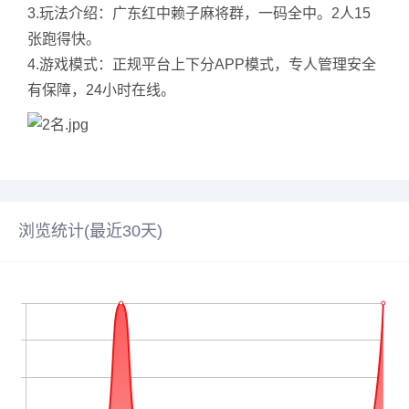
3.玩法介绍：广东红中赖子麻将群，一码全中。2人15
张跑得快。
4.游戏模式：正规平台上下分APP模式，专人管理安全
有保障，24小时在线。
浏览统计(最近30天)