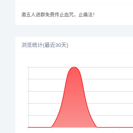
邀五人进群免费传止血咒，止痛法！
浏览统计(最近30天)