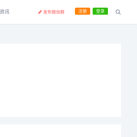
注册
登录
资讯
发布微信群