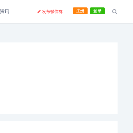
注册
登录
资讯
发布微信群