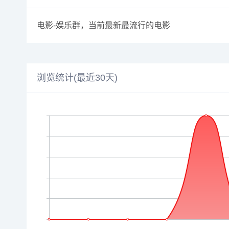
电影-娱乐群，当前最新最流行的电影
浏览统计(最近30天)