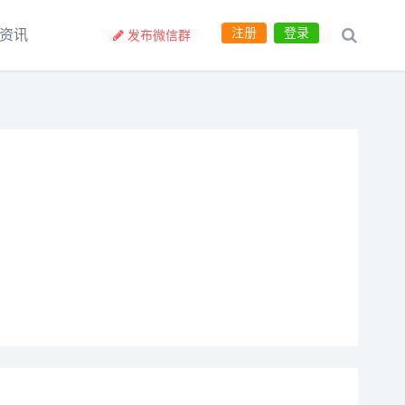
注册
登录
资讯
发布微信群