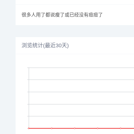
很多人用了都说瘦了或已经没有痘痘了
浏览统计(最近30天)