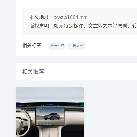
本文地址：
/xwzx/1884.html
版权声明：
如无特殊标注，文章均为本站原创，转
相关标签：
小米YU7
小米定价
相关推荐