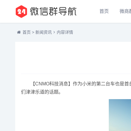
首页
微商
首页
>
新闻资讯
内容详情
【CNMO科技消息】作为小米的第二台车也是首台
们津津乐道的话题。