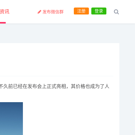
注册
登录
资讯
发布微信群
不久前已经在发布会上正式亮相，其价格也成为了人