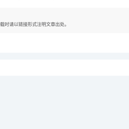
载时请以链接形式注明文章出处。