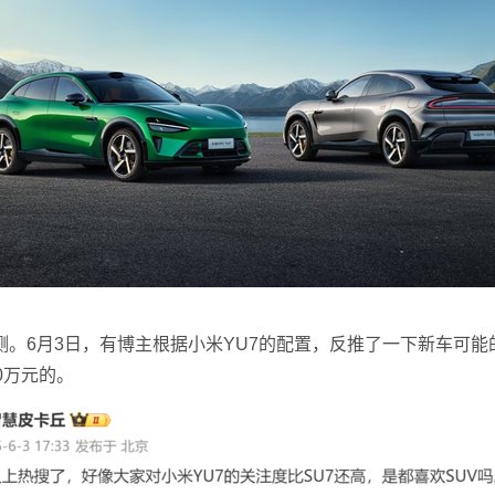
6月3日，有博主根据小米YU7的配置，反推了一下新车可能的
40万元的。