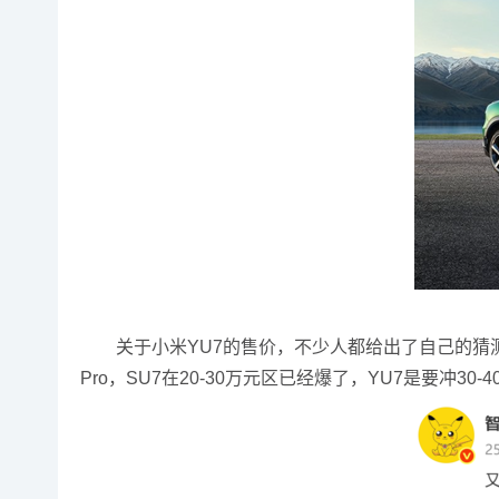
关于小米YU7的售价，不少人都给出了自己的猜测。
Pro，SU7在20-30万元区已经爆了，YU7是要冲30-